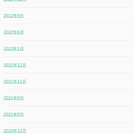
2022年9月
2022年6月
2022年1月
2021年12月
2021年11月
2021年9月
2021年8月
2020年12月