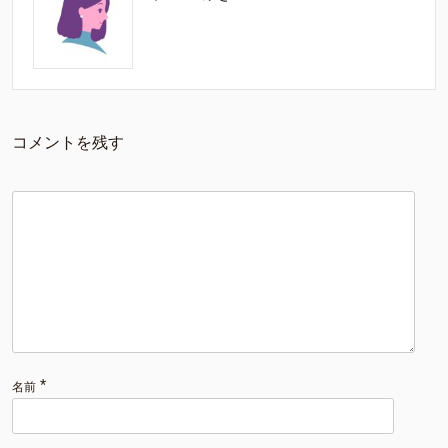
コメントを残す
*
名前