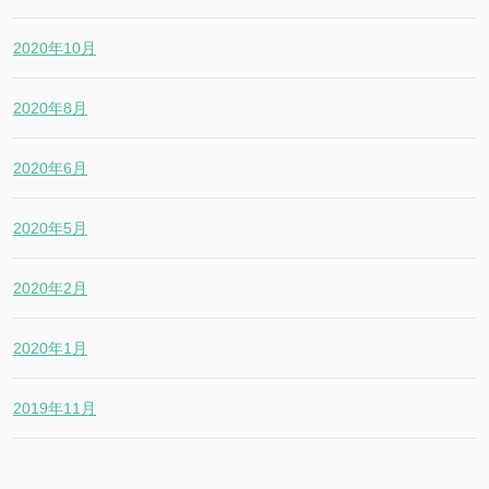
2020年10月
2020年8月
2020年6月
2020年5月
2020年2月
2020年1月
2019年11月