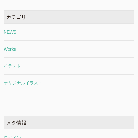
カテゴリー
NEWS
Works
イラスト
オリジナルイラスト
メタ情報
ログイン