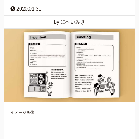
2020.01.31
by にへいみき
イメージ画像