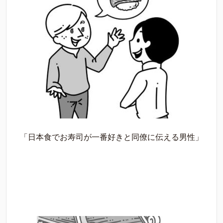
「日本食でお寿司が一番好きと同僚に伝える男性」