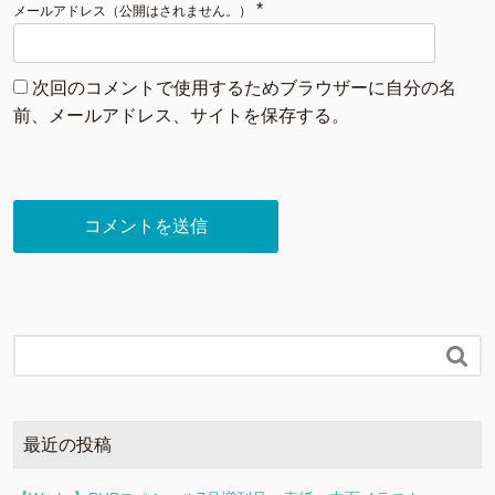
*
メールアドレス（公開はされません。）
次回のコメントで使用するためブラウザーに自分の名
前、メールアドレス、サイトを保存する。

最近の投稿