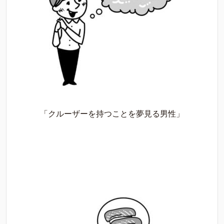
「クルーザーを持つことを夢見る男性」