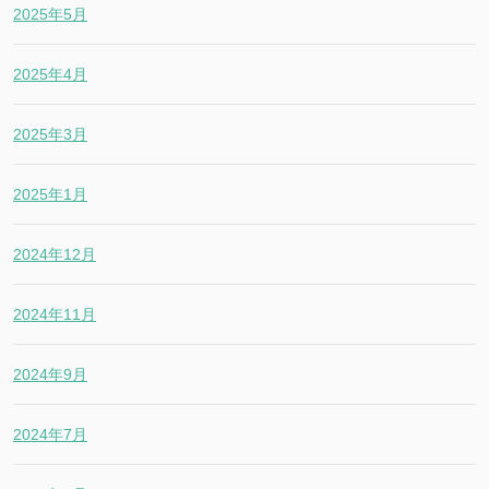
2025年5月
2025年4月
2025年3月
2025年1月
2024年12月
2024年11月
2024年9月
2024年7月