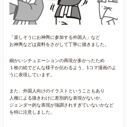
「楽しそうにお神輿に参加する外国人」など
お神輿などは資料をさがして丁寧に描きました。
細かいシチュエーションの再現が多かったため
１枚の絵でどんな様子か伝わるよう、1コマ漫画のよ
うに表現しています。
また、外国人向けのイラストということもあり
人種による描きわけに差別的な表現がないか、
ジェンダー的な表現が強調されすぎていないかなど
を特に注意しました。