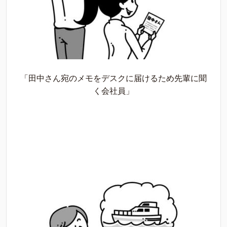
「田中さん宛のメモをデスクに届けるため先輩に聞
く会社員」