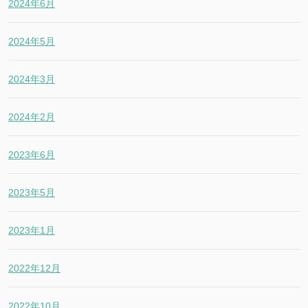
2024年6月
2024年5月
2024年3月
2024年2月
2023年6月
2023年5月
2023年1月
2022年12月
2022年10月