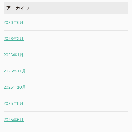
アーカイブ
2026年6月
2026年2月
2026年1月
2025年11月
2025年10月
2025年8月
2025年6月