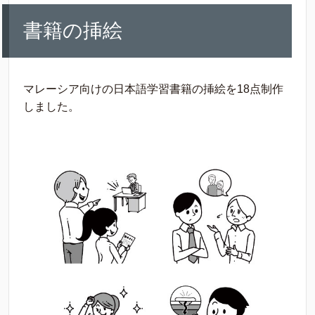
書籍の挿絵
マレーシア向けの日本語学習書籍の挿絵を18点制作
しました。