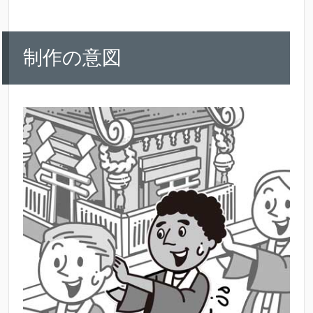
制作の意図