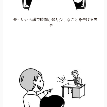
「長引いた会議で時間が残り少しなことを告げる男
性」