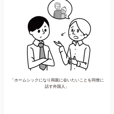
「ホームシックになり両親に会いたいことを同僚に
話す外国人」