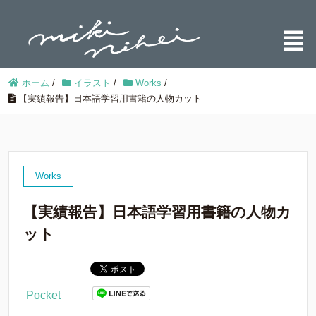
ホーム
/
イラスト
/
Works
/
【実績報告】日本語学習用書籍の人物カット
Works
【実績報告】日本語学習用書籍の人物カ
ット
Pocket