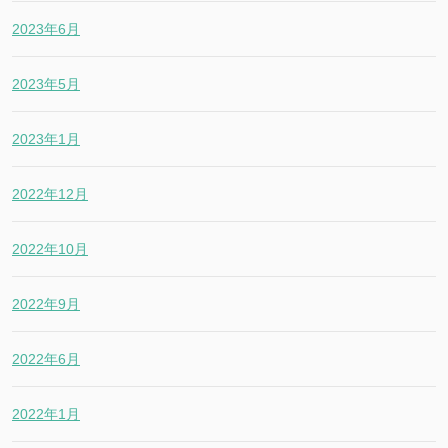
2023年6月
2023年5月
2023年1月
2022年12月
2022年10月
2022年9月
2022年6月
2022年1月