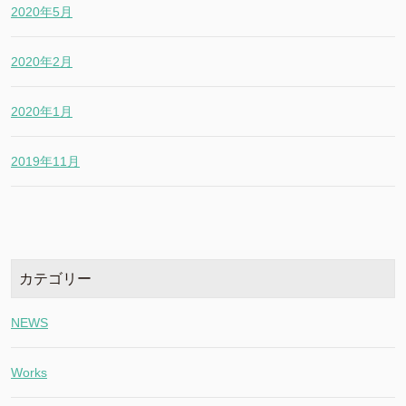
2020年5月
2020年2月
2020年1月
2019年11月
カテゴリー
NEWS
Works