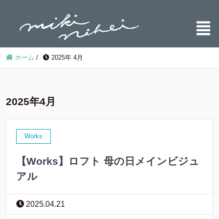
ホーム
/
2025年 4月
2025年4月
Works
【Works】ロフト 母の日メインビジュ
アル
2025.04.21