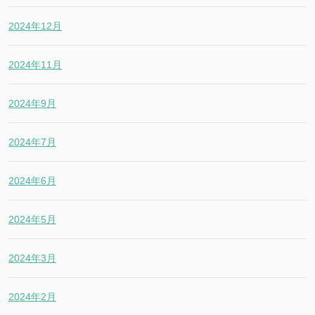
2024年12月
2024年11月
2024年9月
2024年7月
2024年6月
2024年5月
2024年3月
2024年2月