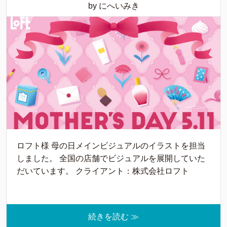
by にへいみき
ロフト様 母の日メインビジュアルのイラストを担当
しました。 全国の店舗でビジュアルを展開していた
だいています。 クライアント：株式会社ロフト
続きを読む ≫