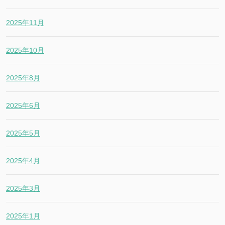
2025年11月
2025年10月
2025年8月
2025年6月
2025年5月
2025年4月
2025年3月
2025年1月