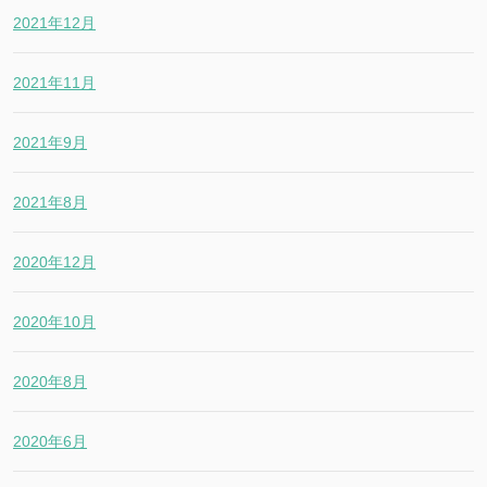
2021年12月
2021年11月
2021年9月
2021年8月
2020年12月
2020年10月
2020年8月
2020年6月