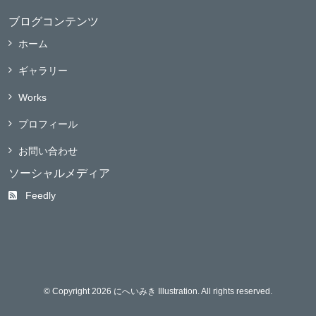
ブログコンテンツ
ホーム
ギャラリー
Works
プロフィール
お問い合わせ
ソーシャルメディア
Feedly
© Copyright 2026 にへいみき Illustration. All rights reserved.