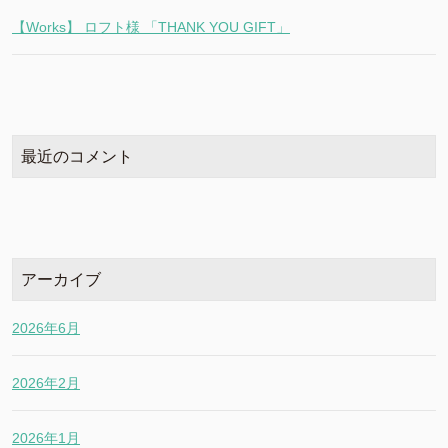
【Works】 ロフト様 「THANK YOU GIFT」
最近のコメント
アーカイブ
2026年6月
2026年2月
2026年1月