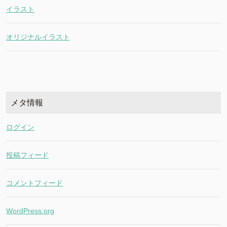
イラスト
オリジナルイラスト
メタ情報
ログイン
投稿フィード
コメントフィード
WordPress.org