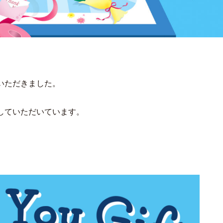
いただきました。
していただいています。