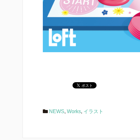
NEWS
,
Works
,
イラスト