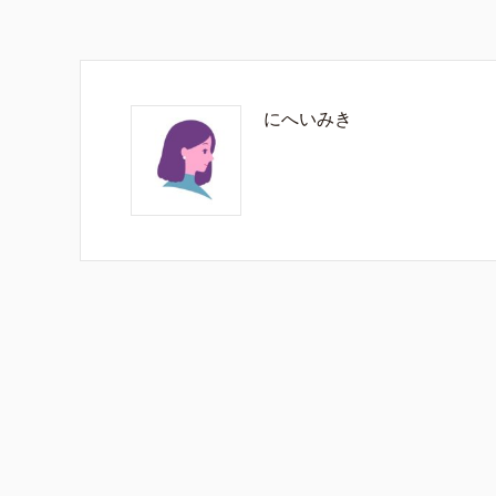
にへいみき