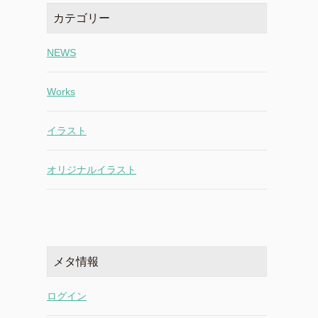
カテゴリー
NEWS
Works
イラスト
オリジナルイラスト
メタ情報
ログイン