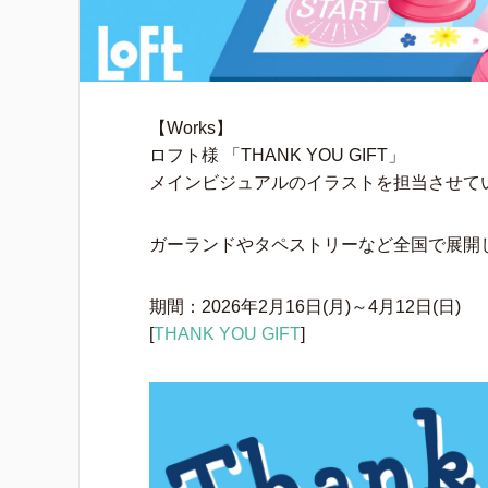
【Works】
ロフト様 「THANK YOU GIFT」
メインビジュアルのイラストを担当させて
ガーランドやタペストリーなど全国で展開
期間：2026年2月16日(月)～4月12日(日)
[
THANK YOU GIFT
]