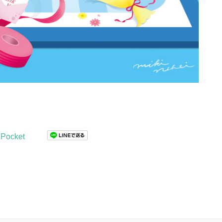
Pocket