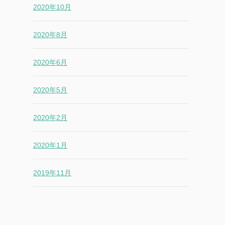
2020年10月
2020年8月
2020年6月
2020年5月
2020年2月
2020年1月
2019年11月