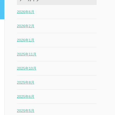
2026年6月
2026年2月
2026年1月
2025年11月
2025年10月
2025年8月
2025年6月
2025年5月