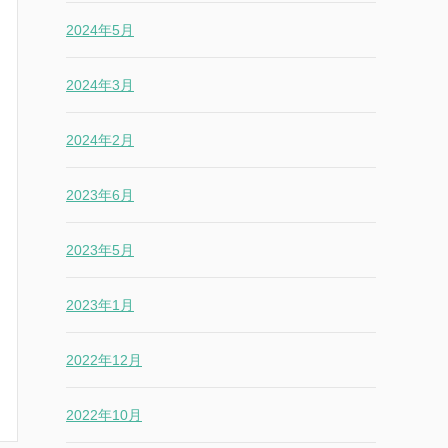
2024年5月
2024年3月
2024年2月
2023年6月
2023年5月
2023年1月
2022年12月
2022年10月