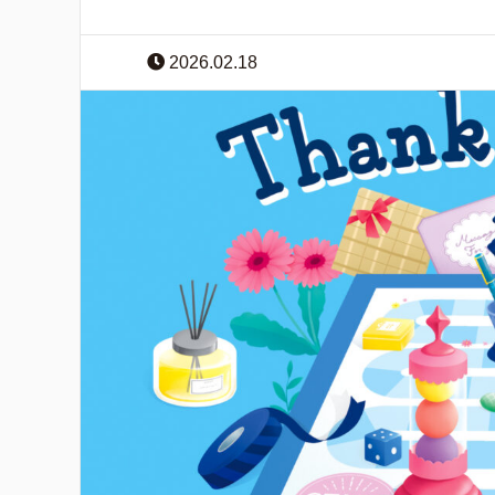
2026.02.18