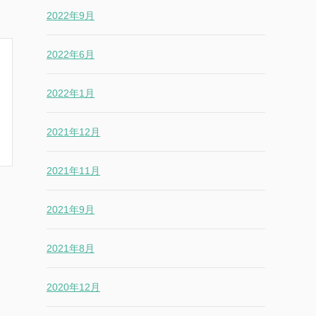
2022年9月
2022年6月
2022年1月
2021年12月
2021年11月
2021年9月
2021年8月
2020年12月