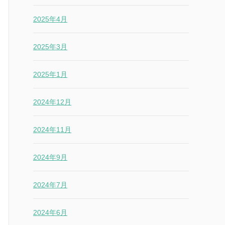
2025年4月
2025年3月
2025年1月
2024年12月
2024年11月
2024年9月
2024年7月
2024年6月