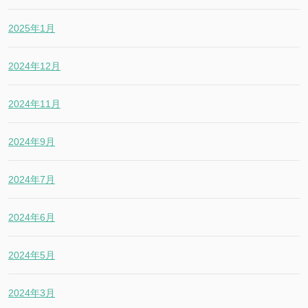
2025年1月
2024年12月
2024年11月
2024年9月
2024年7月
2024年6月
2024年5月
2024年3月