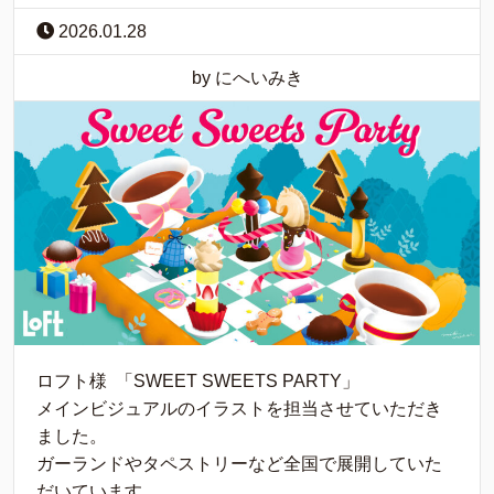
2026.01.28
by にへいみき
ロフト様 「SWEET SWEETS PARTY」
メインビジュアルのイラストを担当させていただき
ました。
ガーランドやタペストリーなど全国で展開していた
だいています。