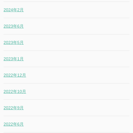
2024年2月
2023年6月
2023年5月
2023年1月
2022年12月
2022年10月
2022年9月
2022年6月