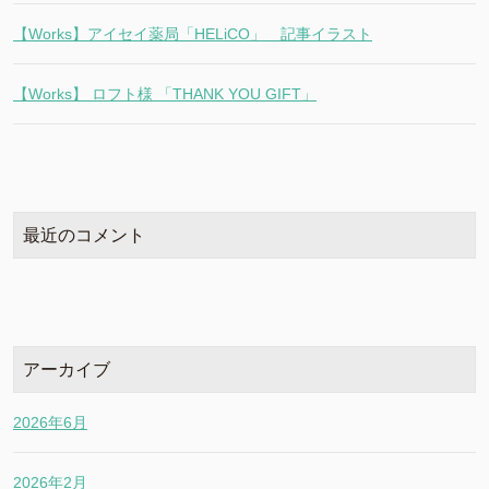
【Works】アイセイ薬局「HELiCO」 記事イラスト
【Works】 ロフト様 「THANK YOU GIFT」
最近のコメント
アーカイブ
2026年6月
2026年2月