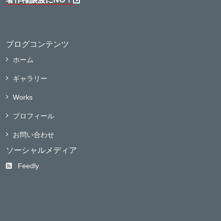
ブログコンテンツ
ホーム
ギャラリー
Works
プロフィール
お問い合わせ
ソーシャルメディア
Feedly