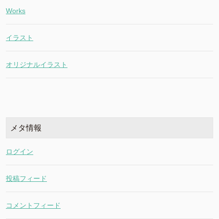
Works
イラスト
オリジナルイラスト
メタ情報
ログイン
投稿フィード
コメントフィード