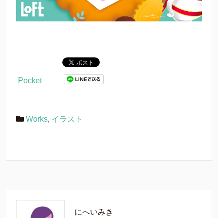
Pocket
Works
,
イラスト
にへいみき