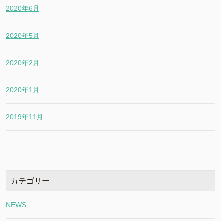
2020年6月
2020年5月
2020年2月
2020年1月
2019年11月
カテゴリー
NEWS