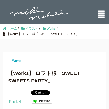
ホーム
/
イラスト
/
Works
/
【Works】 ロフト様「SWEET SWEETS PARTY」
Works
【Works】 ロフト様「SWEET
SWEETS PARTY」
Pocket