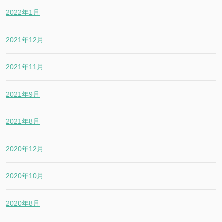
2022年1月
2021年12月
2021年11月
2021年9月
2021年8月
2020年12月
2020年10月
2020年8月